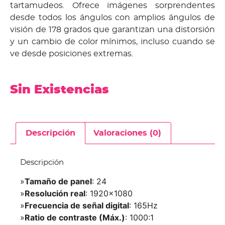
tartamudeos. Ofrece imágenes sorprendentes
desde todos los ángulos con amplios ángulos de
visión de 178 grados que garantizan una distorsión
y un cambio de color mínimos, incluso cuando se
ve desde posiciones extremas.
Sin Existencias
Descripción
Valoraciones (0)
Descripción
»
Tamaño de panel
: 24
»
Resolución real
: 1920×1080
»
Frecuencia de señal digital
: 165Hz
»
Ratio de contraste (Máx.)
: 1000:1