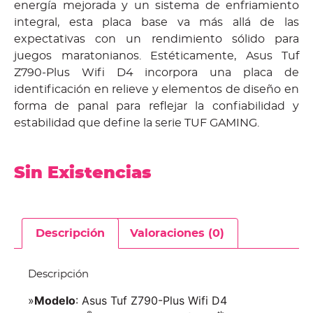
energía mejorada y un sistema de enfriamiento
integral, esta placa base va más allá de las
expectativas con un rendimiento sólido para
juegos maratonianos. Estéticamente, Asus Tuf
Z790-Plus Wifi D4 incorpora una placa de
identificación en relieve y elementos de diseño en
forma de panal para reflejar la confiabilidad y
estabilidad que define la serie TUF GAMING.
Sin Existencias
Descripción
Valoraciones (0)
Descripción
»
Modelo
: Asus Tuf Z790-Plus Wifi D4