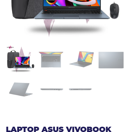
LAPTOP ASUS VIVOBOOK