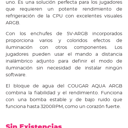
uno. Es una solución perfecta para los jugadores
que requieren un potente rendimiento de
refrigeración de la CPU con excelentes visuales
ARGB.
Con los enchufes de 5V-ARGB incorporados
proporciona varios y coloridos efectos de
iluminación con otros componentes. Los
jugadores pueden usar el mando a distancia
inalámbrico adjunto para definir el modo de
iluminación sin necesidad de instalar ningún
software.
El bloque de agua del COUGAR AQUA ARGB
combina la fiabilidad y el rendimiento. Funciona
con una bomba estable y de bajo ruido que
funciona hasta 3200RPM, como un corazón fuerte.
Sin Existencias