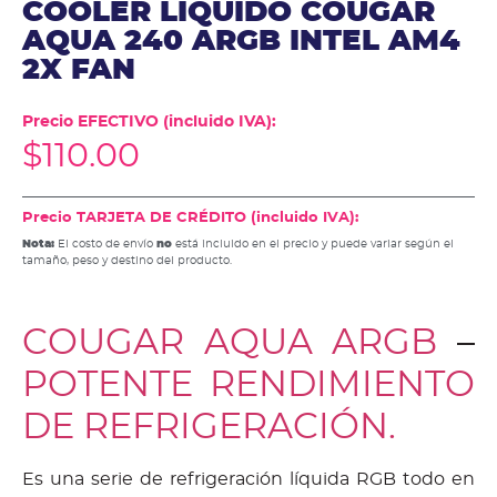
COOLER LIQUIDO COUGAR
AQUA 240 ARGB INTEL AM4
2X FAN
Precio EFECTIVO (incluido IVA):
$
110.00
Precio TARJETA DE CRÉDITO (incluido IVA):
Nota:
El costo de envío
no
está incluido en el precio y puede variar según el
tamaño, peso y destino del producto.
COUGAR AQUA ARGB
–
POTENTE RENDIMIENTO
DE REFRIGERACIÓN.
Es una serie de refrigeración líquida RGB todo en