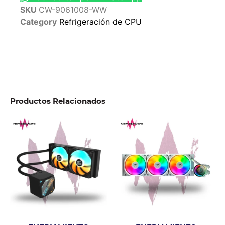
SKU
CW-9061008-WW
Category
Refrigeración de CPU
Productos Relacionados