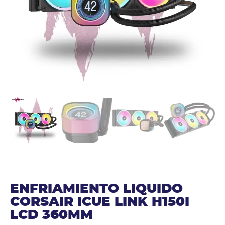
ENFRIAMIENTO LIQUIDO
CORSAIR ICUE LINK H150I
LCD 360MM