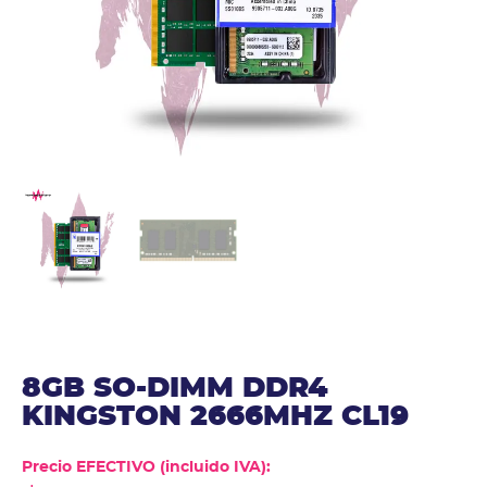
8GB SO-DIMM DDR4
KINGSTON 2666MHZ CL19
Precio EFECTIVO (incluido IVA):