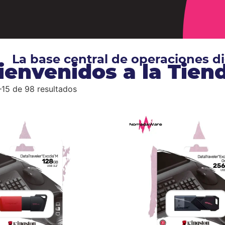
La base central de operaciones 
ienvenidos a la Tie
15 de 98 resultados