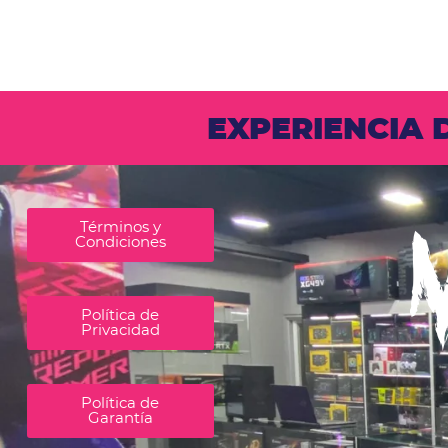
EXPERIENCIA
Términos y
Condiciones
Política de
Privacidad
Política de
Garantía