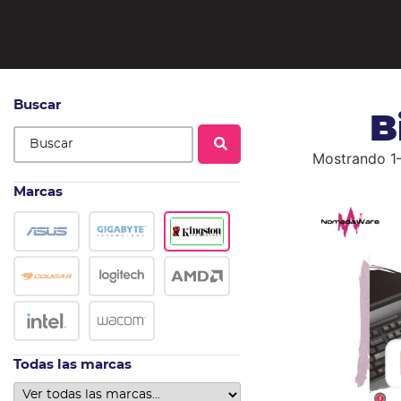
Buscar
B
Mostrando 1–
Marcas
Todas las marcas