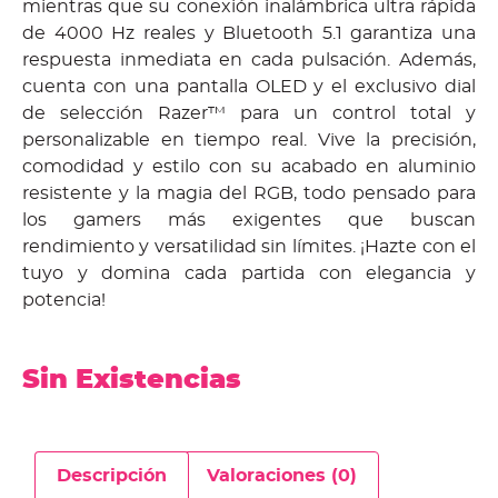
mientras que su conexión inalámbrica ultra rápida
de 4000 Hz reales y Bluetooth 5.1 garantiza una
respuesta inmediata en cada pulsación. Además,
cuenta con una pantalla OLED y el exclusivo dial
de selección Razer™ para un control total y
personalizable en tiempo real. Vive la precisión,
comodidad y estilo con su acabado en aluminio
resistente y la magia del RGB, todo pensado para
los gamers más exigentes que buscan
rendimiento y versatilidad sin límites. ¡Hazte con el
tuyo y domina cada partida con elegancia y
potencia!
Sin Existencias
Descripción
Valoraciones (0)