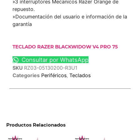
»3 interruptores Mecanicos Razer Orange de
repuesto.
»Documentación del usuario e información de la
garantía
TECLADO RAZER BLACKWIDOW V4 PRO 75
Consultar por WhatsApp
SKU
RZ03-05130200-R3U1
Categories
Periféricos
,
Teclados
Productos Relacionados