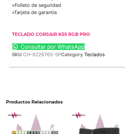
»Folleto de seguridad
»Tarjeta de garantía
TECLADO CORSAIR K55 RGB PRO
Consultar por WhatsApp
SKU
CH-9226765-SP
Category
Teclados
Productos Relacionados