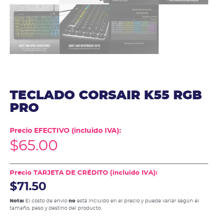
TECLADO CORSAIR K55 RGB
PRO
Precio EFECTIVO (incluido IVA):
$
65.00
Precio TARJETA DE CRÉDITO (incluido IVA):
$71.50
Nota:
El costo de envío
no
está incluido en el precio y puede variar según el
tamaño, peso y destino del producto.