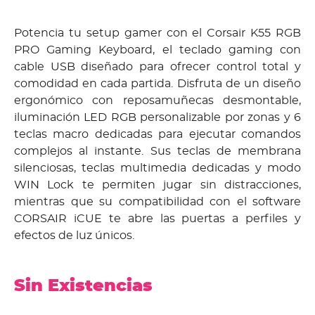
Potencia tu setup gamer con el Corsair K55 RGB
PRO Gaming Keyboard, el teclado gaming con
cable USB diseñado para ofrecer control total y
comodidad en cada partida. Disfruta de un diseño
ergonómico con reposamuñecas desmontable,
iluminación LED RGB personalizable por zonas y 6
teclas macro dedicadas para ejecutar comandos
complejos al instante. Sus teclas de membrana
silenciosas, teclas multimedia dedicadas y modo
WIN Lock te permiten jugar sin distracciones,
mientras que su compatibilidad con el software
CORSAIR iCUE te abre las puertas a perfiles y
efectos de luz únicos.
Sin Existencias