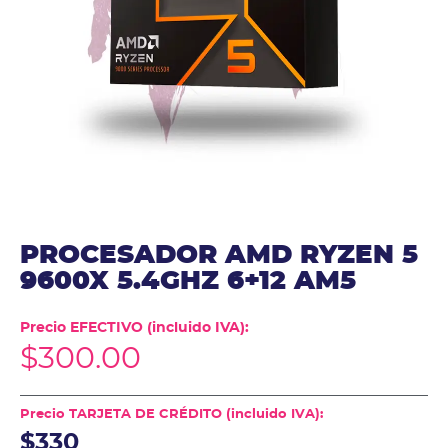
PROCESADOR AMD RYZEN 5
9600X 5.4GHZ 6+12 AM5
Precio EFECTIVO (incluido IVA):
$
300.00
Precio TARJETA DE CRÉDITO (incluido IVA):
$330