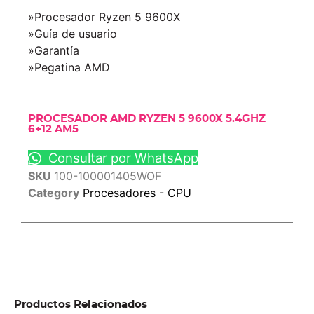
»Procesador Ryzen 5 9600X
»Guía de usuario
»Garantía
»Pegatina AMD
PROCESADOR AMD RYZEN 5 9600X 5.4GHZ
6+12 AM5
Consultar por WhatsApp
SKU
100-100001405WOF
Category
Procesadores - CPU
Productos Relacionados