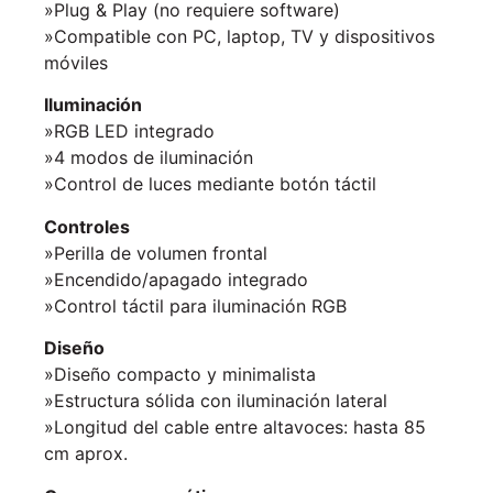
»Plug & Play (no requiere software)
»Compatible con PC, laptop, TV y dispositivos
móviles
Iluminación
»RGB LED integrado
»4 modos de iluminación
»Control de luces mediante botón táctil
Controles
»Perilla de volumen frontal
»Encendido/apagado integrado
»Control táctil para iluminación RGB
Diseño
»Diseño compacto y minimalista
»Estructura sólida con iluminación lateral
»Longitud del cable entre altavoces: hasta 85
cm aprox.