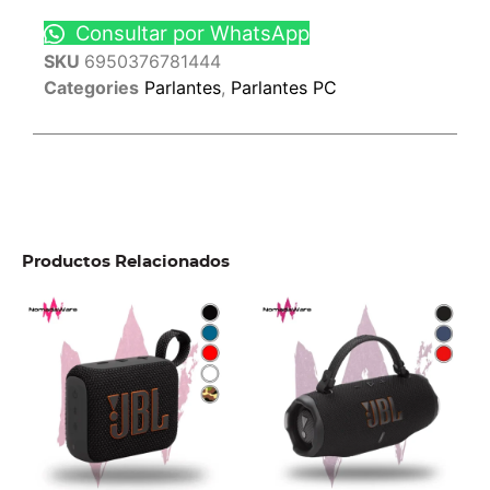
Consultar por WhatsApp
SKU
6950376781444
Categories
Parlantes
,
Parlantes PC
Productos Relacionados