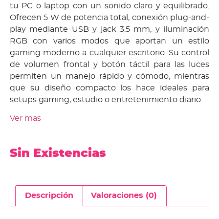
tu PC o laptop con un sonido claro y equilibrado.
Ofrecen 5 W de potencia total, conexión plug-and-
play mediante USB y jack 3.5 mm, y iluminación
RGB con varios modos que aportan un estilo
gaming moderno a cualquier escritorio. Su control
de volumen frontal y botón táctil para las luces
permiten un manejo rápido y cómodo, mientras
que su diseño compacto los hace ideales para
setups gaming, estudio o entretenimiento diario.
Ver mas
Sin Existencias
Descripción
Valoraciones (0)