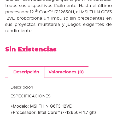
todos sus dispositivos fácilmente. Hasta el último
th
procesador 12
Core™ i7-12650H, el MSI THIN GF63
12VE proporciona un impulso sin precedentes en
sus proyectos multitarea y juegos exigentes de
rendimiento.
Sin Existencias
Descripción
Valoraciones (0)
Descripción
ESPECIFICACIONES
»Modelo: MSI THIN G6F3 12VE
»Procesador: Intel Core™ i7-12650H 1.7 ghz