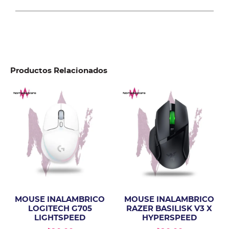
Productos Relacionados
MOUSE INALAMBRICO
MOUSE INALAMBRICO
LOGITECH G705
RAZER BASILISK V3 X
LIGHTSPEED
HYPERSPEED