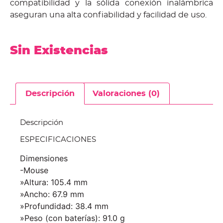
compatibilidad y la sólida conexión inalámbrica
aseguran una alta confiabilidad y facilidad de uso.
Sin Existencias
Descripción
Valoraciones (0)
Descripción
ESPECIFICACIONES
Dimensiones
-Mouse
»Altura: 105.4 mm
»Ancho: 67.9 mm
»Profundidad: 38.4 mm
»Peso (con baterías): 91.0 g