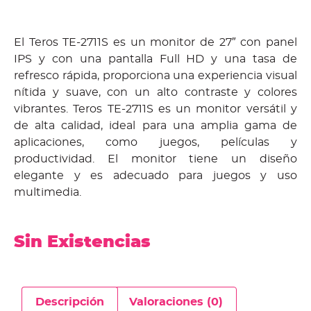
El Teros TE-2711S es un monitor de 27″ con panel
IPS y con una pantalla Full HD y una tasa de
refresco rápida, proporciona una experiencia visual
nítida y suave, con un alto contraste y colores
vibrantes. Teros TE-2711S es un monitor versátil y
de alta calidad, ideal para una amplia gama de
aplicaciones, como juegos, películas y
productividad. El monitor tiene un diseño
elegante y es adecuado para juegos y uso
multimedia.
Sin Existencias
Descripción
Valoraciones (0)