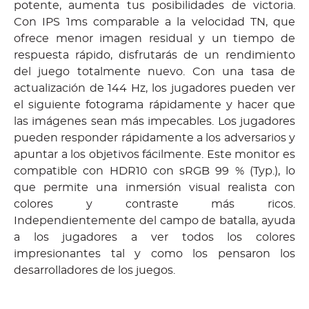
potente, aumenta tus posibilidades de victoria.
Con IPS 1ms comparable a la velocidad TN, que
ofrece menor imagen residual y un tiempo de
respuesta rápido, disfrutarás de un rendimiento
del juego totalmente nuevo. Con una tasa de
actualización de 144 Hz, los jugadores pueden ver
el siguiente fotograma rápidamente y hacer que
las imágenes sean más impecables. Los jugadores
pueden responder rápidamente a los adversarios y
apuntar a los objetivos fácilmente. Este monitor es
compatible con HDR10 con sRGB 99 % (Typ.), lo
que permite una inmersión visual realista con
colores y contraste más ricos.
Independientemente del campo de batalla, ayuda
a los jugadores a ver todos los colores
impresionantes tal y como los pensaron los
desarrolladores de los juegos.