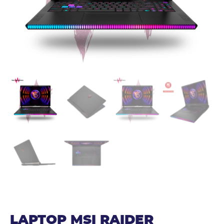
LAPTOP MSI RAIDER