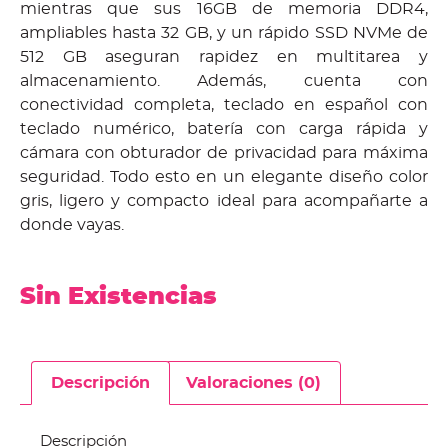
mientras que sus 16GB de memoria DDR4,
ampliables hasta 32 GB, y un rápido SSD NVMe de
512 GB aseguran rapidez en multitarea y
almacenamiento. Además, cuenta con
conectividad completa, teclado en español con
teclado numérico, batería con carga rápida y
cámara con obturador de privacidad para máxima
seguridad. Todo esto en un elegante diseño color
gris, ligero y compacto ideal para acompañarte a
donde vayas.
Sin Existencias
Descripción
Valoraciones (0)
Descripción