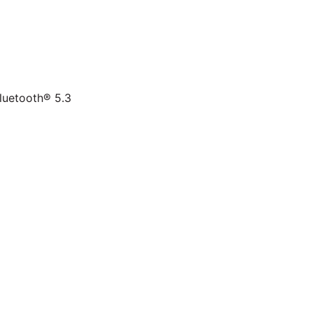
luetooth® 5.3