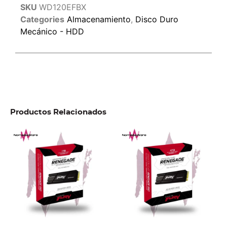
SKU
WD120EFBX
Categories
Almacenamiento
,
Disco Duro
Mecánico - HDD
Productos Relacionados