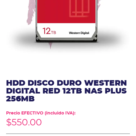
HDD DISCO DURO WESTERN
DIGITAL RED 12TB NAS PLUS
256MB
Precio EFECTIVO (incluido IVA):
$
550.00