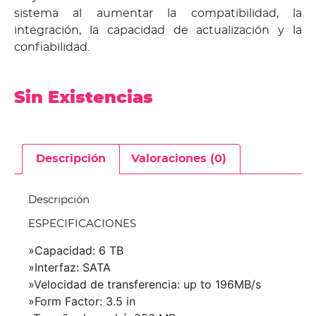
sistema al aumentar la compatibilidad, la
integración, la capacidad de actualización y la
confiabilidad.
Sin Existencias
Descripción
Valoraciones (0)
Descripción
ESPECIFICACIONES
»Capacidad: 6 TB
»Interfaz: SATA
»Velocidad de transferencia: up to 196MB/s
»Form Factor: 3.5 in