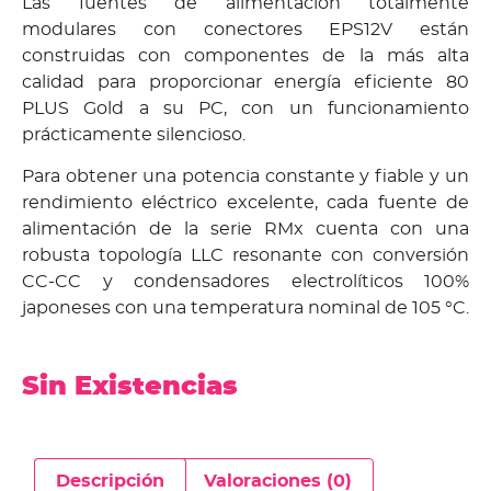
Las fuentes de alimentación totalmente
modulares con conectores EPS12V están
construidas con componentes de la más alta
calidad para proporcionar energía eficiente 80
PLUS Gold a su PC, con un funcionamiento
prácticamente silencioso.
Para obtener una potencia constante y fiable y un
rendimiento eléctrico excelente, cada fuente de
alimentación de la serie RMx cuenta con una
robusta topología LLC resonante con conversión
CC-CC y condensadores electrolíticos 100%
japoneses con una temperatura nominal de 105 °C.
Sin Existencias
Descripción
Valoraciones (0)