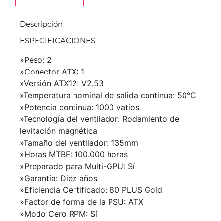
Descripción
ESPECIFICACIONES
»Peso: 2
»Conector ATX: 1
»Versión ATX12: V2.53
»Temperatura nominal de salida continua: 50°C
»Potencia continua: 1000 vatios
»Tecnología del ventilador: Rodamiento de
levitación magnética
»Tamaño del ventilador: 135mm
»Horas MTBF: 100.000 horas
»Preparado para Multi-GPU: Sí
»Garantía: Diez años
»Eficiencia Certificado: 80 PLUS Gold
»Factor de forma de la PSU: ATX
»Modo Cero RPM: Sí