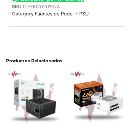
SKU
CP-9020201-NA
Category
Fuentes de Poder - PSU
Productos Relacionados