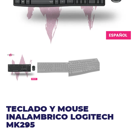
TECLADO Y MOUSE
INALAMBRICO LOGITECH
MK295