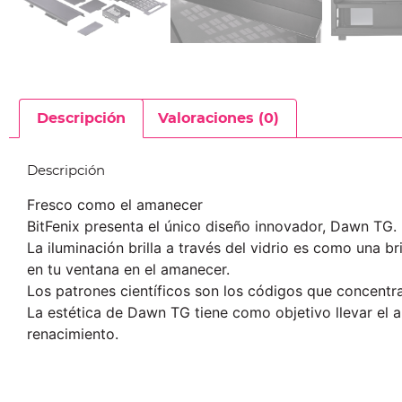
Descripción
Valoraciones (0)
Descripción
Fresco como el amanecer
BitFenix presenta el único diseño innovador, Dawn TG.
La iluminación brilla a través del vidrio es como una br
en tu ventana en el amanecer.
Los patrones científicos son los códigos que concentra
La estética de Dawn TG tiene como objetivo llevar el a
renacimiento.