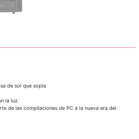
isa de sol que sopla
n la luz.
rte de las compilaciones de PC a la nueva era del