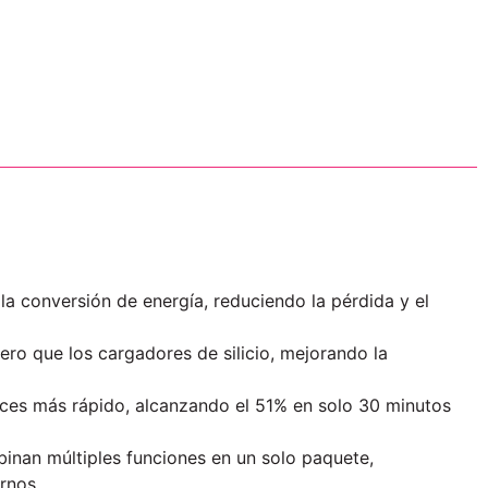
 la conversión de energía, reduciendo la pérdida y el
ro que los cargadores de silicio, mejorando la
veces más rápido, alcanzando el 51% en solo 30 minutos
binan múltiples funciones en un solo paquete,
rnos.