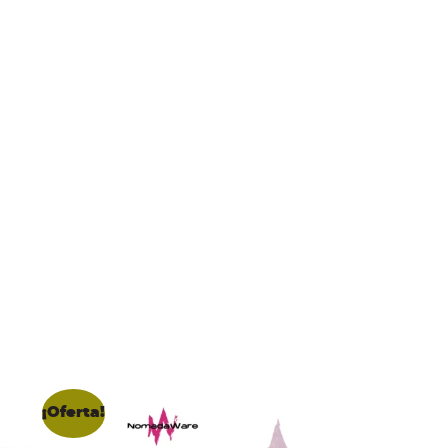
¡Oferta!