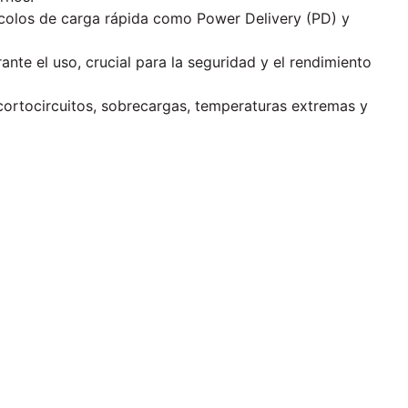
ocolos de carga rápida como Power Delivery (PD) y
nte el uso, crucial para la seguridad y el rendimiento
 cortocircuitos, sobrecargas, temperaturas extremas y