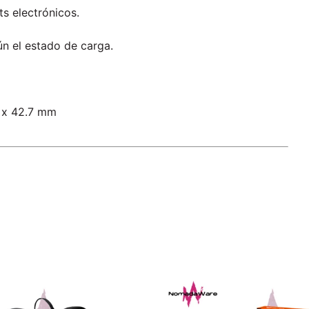
ts electrónicos.
n el estado de carga.
 x 42.7 mm