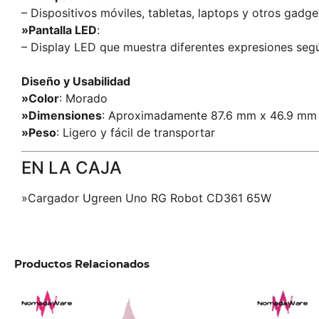
– Dispositivos móviles, tabletas, laptops y otros gadge
»Pantalla LED
:
– Display LED que muestra diferentes expresiones segú
Diseño y Usabilidad
»Color
: Morado
»Dimensiones
: Aproximadamente 87.6 mm x 46.9 mm
»Peso
: Ligero y fácil de transportar
EN LA CAJA
»Cargador Ugreen Uno RG Robot CD361 65W
Productos Relacionados