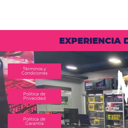
EXPERIENCIA
Términos y
Condiciones
Política de
Privacidad
Política de
Garantía