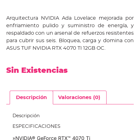
Arquitectura NVIDIA Ada Lovelace mejorada por
enfriamiento pulido y suministro de energía, y
respaldado con un arsenal de refuerzos resistentes
para cubrir sus seis. Bloquea, carga y domina con
ASUS TUF NVIDIA RTX 4070 TI 12GB OC.
Sin Existencias
Descripción
Valoraciones (0)
Descripción
ESPECIFICACIONES
»NVIDIA® GeForce RTX™ 4070 Ti