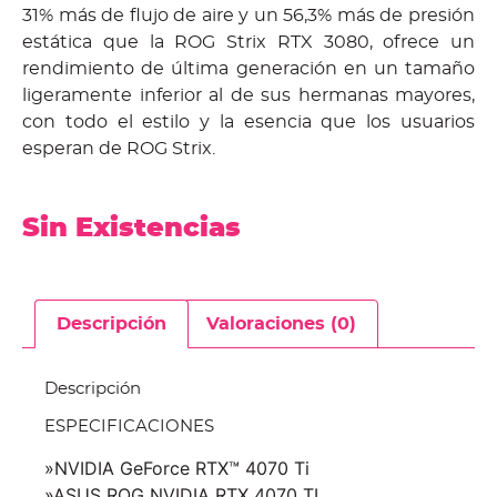
31% más de flujo de aire y un 56,3% más de presión
estática que la ROG Strix RTX 3080, ofrece un
rendimiento de última generación en un tamaño
ligeramente inferior al de sus hermanas mayores,
con todo el estilo y la esencia que los usuarios
esperan de ROG Strix.
Sin Existencias
Descripción
Valoraciones (0)
Descripción
ESPECIFICACIONES
»NVIDIA GeForce RTX™ 4070 Ti
»ASUS ROG NVIDIA RTX 4070 TI