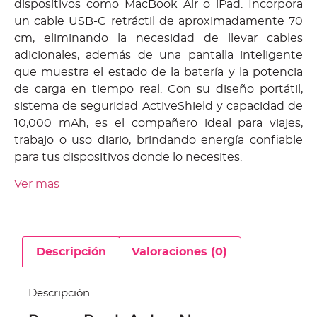
dispositivos como MacBook Air o iPad. Incorpora
un cable USB-C retráctil de aproximadamente 70
cm, eliminando la necesidad de llevar cables
adicionales, además de una pantalla inteligente
que muestra el estado de la batería y la potencia
de carga en tiempo real. Con su diseño portátil,
sistema de seguridad ActiveShield y capacidad de
10,000 mAh, es el compañero ideal para viajes,
trabajo o uso diario, brindando energía confiable
para tus dispositivos donde lo necesites.
Ver mas
Descripción
Valoraciones (0)
Descripción